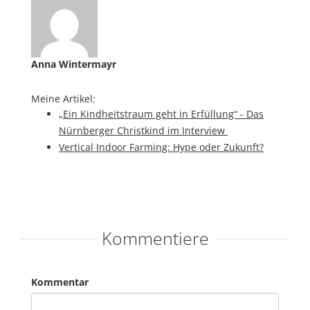
Anna Wintermayr
Meine Artikel:
„Ein Kindheitstraum geht in Erfüllung“ - Das
Nürnberger Christkind im Interview
Vertical Indoor Farming: Hype oder Zukunft?
Kommentiere
Kommentar