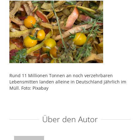
Rund 11 Millionen Tonnen an noch verzehrbaren
Lebensmitten landen alleine in Deutschland jährlich im
Müll. Foto: Pixabay
Über den Autor