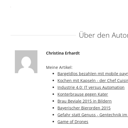
Über den Auto
Christina Erhardt
Meine Artikel:
Bargeldlos bezahlen mit mobile pa
Kochen mit Kapseln - der Chef Cuisi
Industrie 4.0: IT versus Automation
Konterbrause gegen Kater
Brau Beviale 2015 in Bildern
Bayerischer Bierorden 2015
Gefahr statt Genuss - Gentechnik im
Game of Drones