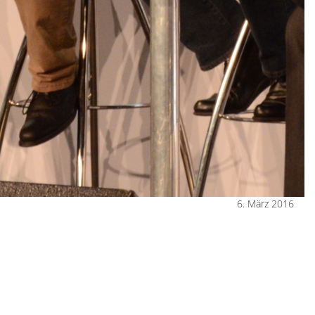
6. März 2016