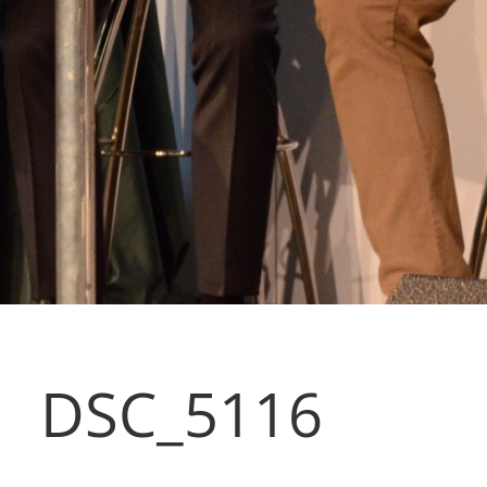
DSC_5116