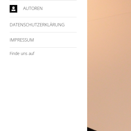
AUTOREN
DATENSCHUTZERKLÄRUNG
IMPRESSUM
Finde uns auf