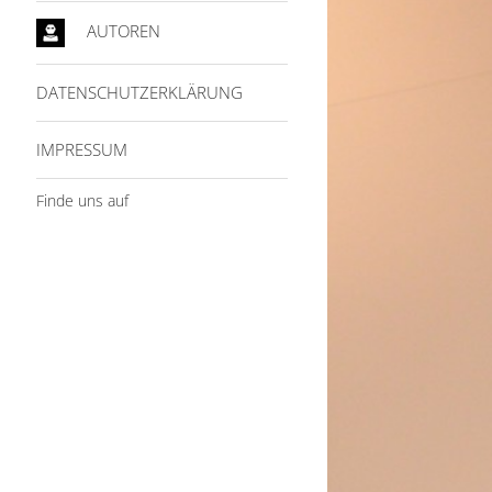
AUTOREN
DATENSCHUTZERKLÄRUNG
IMPRESSUM
Finde uns auf