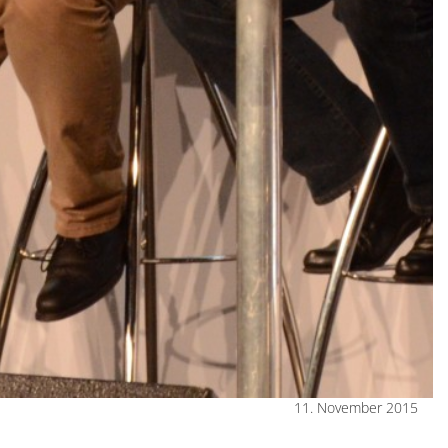
11. November 2015