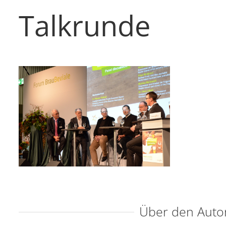
Talkrunde
Über den Auto