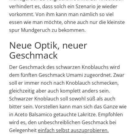
verhindert es, dass solch ein Szenario je wieder
vorkommt. Von ihm kann man nämlich so viel
essen wie man möchte, ohne auch nur die kleinste
spur Mundgeruch zu bekommen.
Neue Optik, neuer
Geschmack
Der Geschmack des schwarzen Knoblauchs wird
dem fünften Geschmack Umami zugeordnet. Zwar
soll er immer noch nach Knoblauch schmecken,
gleichzeitig aber auch komplett anders sein.
Schwarzer Knoblauch soll sowohl süß als auch
bitter sein. Vorstellen kann man sich das Ganze wie
in Aceto Balsamico getauchte Lakritze. Empfohlen
wird es, den unbeschreiblichen Geschmack bei
Gelegenheit
einfach selbst auszuprobieren.