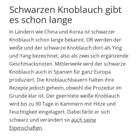
Schwarzen Knoblauch gibt
es schon lange
In Ländern wie China und Korea ist schwarzer
Knoblauch schon lange bekannt. Oft werden der
weiße und der schwarze Knoblauch dort als Ying
und Yang bezeichnet, also als zwei sich ergänzende
Geschmacksnoten. Mittlerweile wird der schwarze
Knoblauch auch in Spanien für ganz Europa
produziert. Die Knoblauchbauern halten ihre
Rezepte jedoch geheim, obwohl die Prozedur im
Grunde klar ist. Der geerntete weiße Knoblauch
wird bis zu 90 Tage in Kammern mit Hitze und
Feuchtigkeit eingelagert. Dabei färbt er sich
schwarz und verändert so
auch seine
Eigenschaften
.