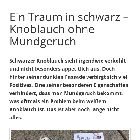
Ein Traum in schwarz –
Knoblauch ohne
Mundgeruch
Schwarzer Knoblauch sieht irgendwie verkohlt
und nicht besonders appetitlich aus. Doch
hinter seiner dunklen Fassade verbirgt sich viel
Positives. Eine seiner besonderen Eigenschaften
verhindert, dass man Mundgeruch bekommt,
was oftmals ein Problem beim weißem
Knoblauch ist. Das ist aber noch lange nicht
alles.