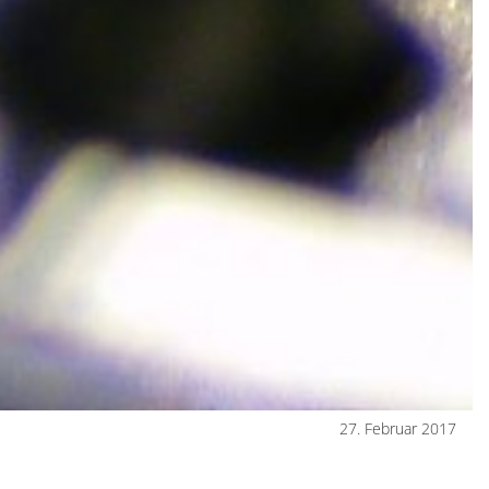
27. Februar 2017