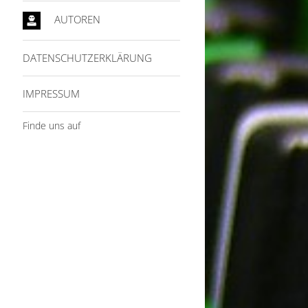
AUTOREN
DATENSCHUTZERKLÄRUNG
IMPRESSUM
Finde uns auf