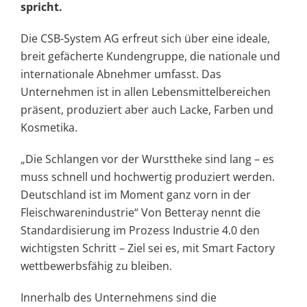
spricht.
Die CSB-System AG erfreut sich über eine ideale,
breit gefächerte Kundengruppe, die nationale und
internationale Abnehmer umfasst. Das
Unternehmen ist in allen Lebensmittelbereichen
präsent, produziert aber auch Lacke, Farben und
Kosmetika.
„Die Schlangen vor der Wursttheke sind lang – es
muss schnell und hochwertig produziert werden.
Deutschland ist im Moment ganz vorn in der
Fleischwarenindustrie“ Von Betteray nennt die
Standardisierung im Prozess Industrie 4.0 den
wichtigsten Schritt – Ziel sei es, mit Smart Factory
wettbewerbsfähig zu bleiben.
Innerhalb des Unternehmens sind die