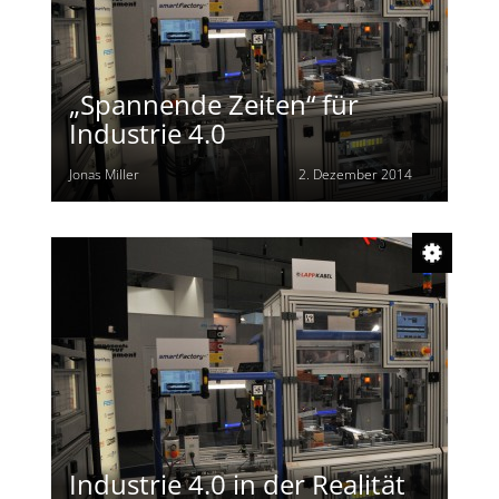
„Spannende Zeiten“ für
Industrie 4.0
Jonas Miller
2. Dezember 2014
Industrie 4.0 in der Realität