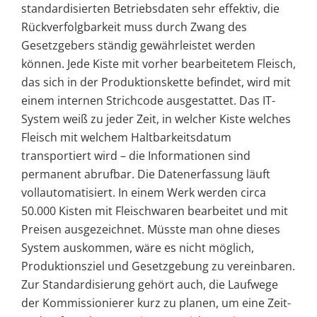
standardisierten Betriebsdaten sehr effektiv, die
Rückverfolgbarkeit muss durch Zwang des
Gesetzgebers ständig gewährleistet werden
können. Jede Kiste mit vorher bearbeitetem Fleisch,
das sich in der Produktionskette befindet, wird mit
einem internen Strichcode ausgestattet. Das IT-
System weiß zu jeder Zeit, in welcher Kiste welches
Fleisch mit welchem Haltbarkeitsdatum
transportiert wird – die Informationen sind
permanent abrufbar. Die Datenerfassung läuft
vollautomatisiert. In einem Werk werden circa
50.000 Kisten mit Fleischwaren bearbeitet und mit
Preisen ausgezeichnet. Müsste man ohne dieses
System auskommen, wäre es nicht möglich,
Produktionsziel und Gesetzgebung zu vereinbaren.
Zur Standardisierung gehört auch, die Laufwege
der Kommissionierer kurz zu planen, um eine Zeit-