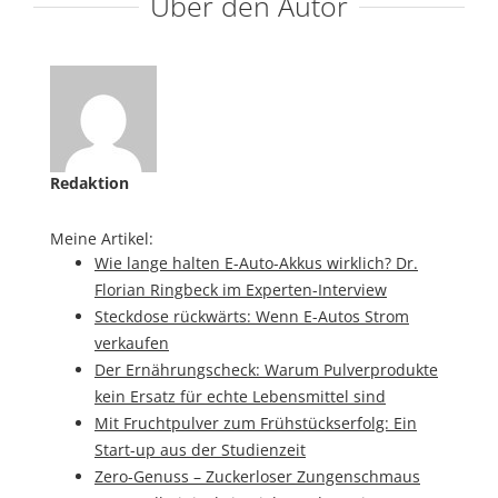
Über den Autor
Redaktion
Meine Artikel:
Wie lange halten E-Auto-Akkus wirklich? Dr.
Florian Ringbeck im Experten-Interview
Steckdose rückwärts: Wenn E-Autos Strom
verkaufen
Der Ernährungscheck: Warum Pulverprodukte
kein Ersatz für echte Lebensmittel sind
Mit Fruchtpulver zum Frühstückserfolg: Ein
Start-up aus der Studienzeit
Zero-Genuss – Zuckerloser Zungenschmaus