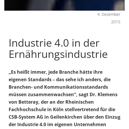
4. Dezember
2015
Industrie 4.0 in der
Ernährungsindustrie
„Es heißt immer, jede Branche hätte ihre
eigenen Standards – das sehe ich anders, die
Branchen- und Kommunikationsstandards
müssen zusammenwachsen“, sagt Dr. Klemens
von Betteray, der an der Rheinischen
Fachhochschule in Köln stellvertretend für die
CSB-System AG in Geilenkirchen über den Einzug
der Industrie 4.0 im eigenen Unternehmen