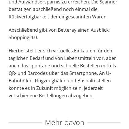
und Aufwandsersparnis zu erreichen. Die Scanner
bestätigen abschließend noch einmal die
Rückverfolgbarkeit der eingescannten Waren.
Abschließend gibt von Betteray einen Ausblick:
Shopping 4.0.
Hierbei stellt er sich virtuelles Einkaufen für den
täglichen Bedarf und von Lebensmitteln vor, aber
auch das spontane und schnelle Bestellen mittels
QR- und Barcodes über das Smartphone. An U-
Bahnhöfen, Flugzeughäfen und Bushaltestellen
könnte es in Zukunft möglich sein, jederzeit
verschiedene Bestellungen abzugeben.
Mehr davon