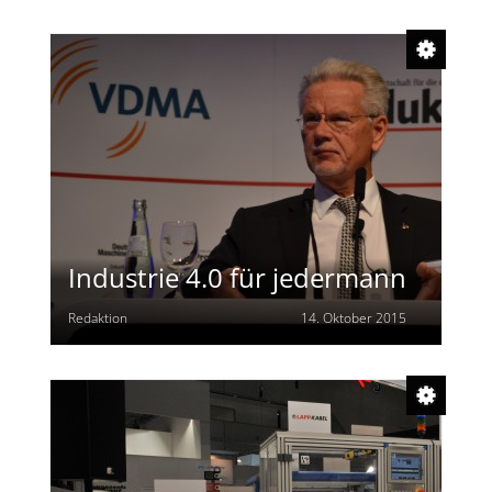
Industrie 4.0 für jedermann
Redaktion
14. Oktober 2015