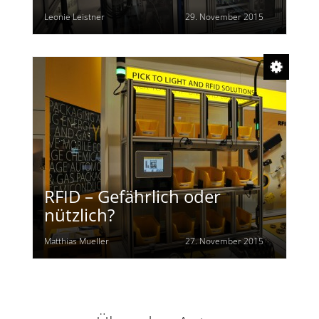
Leonie Leistner
29. November 2015
RFID – Gefährlich oder
nützlich?
Matthias Mueller
27. November 2015