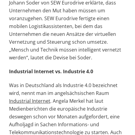
Johann Soder von SEW Eurodrive erklärte, dass
Unternehmen den Mut haben müssen um
voranzugehen. SEW Eurodrive fertigte einen
mobilen Logistikassistenten, bei dem das
Unternehmen die neuen Ansätze der virtuellen
Vernetzung und Steuerung schon umsetze.
„Mensch und Technik müssen intelligent vernetzt
werden“, lautet die Devise bei Soder.
Industrial Internet vs. Industrie 4.0
Was in Deutschland als Industrie 4.0 bezeichnet
wird, nennt man im angelsächsischen Raum
Industrial Internet
. Angela Merkel hat laut
Medienberichten die europäische Industrie
deswegen schon vor Monaten aufgefordert, eine
Aufholjagd in Sachen Informations- und
Telekommunikationstechnologie zu starten. Auch