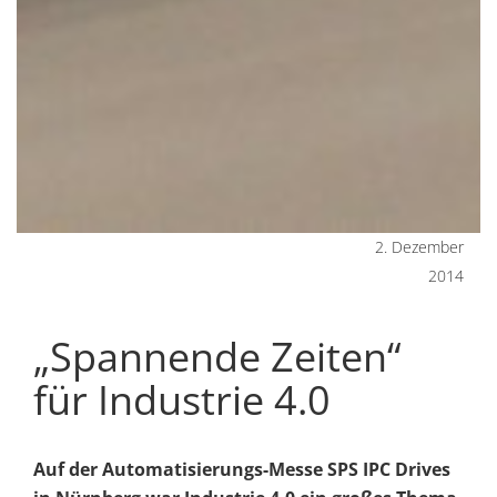
2. Dezember
2014
„Spannende Zeiten“
für Industrie 4.0
Auf der Automatisierungs-Messe SPS IPC Drives