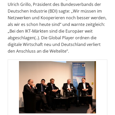
Ulrich Grillo, Präsident des Bundesverbands der
Deutschen Industrie (BDI) sagte: „Wir müssen im
Netzwerken und Kooperieren noch besser werden,
als wir es schon heute sind“ und warnte zeitgleich:
„Bei den IKT-Märkten sind die Europäer weit
abgeschlagen(..). Die Global Player ordnen die
digitale Wirtschaft neu und Deutschland verliert
den Anschluss an die Weltelite“.