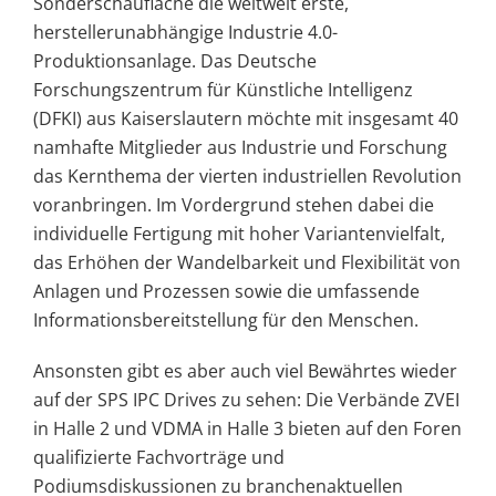
Sonderschaufläche die weltweit erste,
herstellerunabhängige Industrie 4.0-
Produktionsanlage. Das Deutsche
Forschungszentrum für Künstliche Intelligenz
(DFKI) aus Kaiserslautern möchte mit insgesamt 40
namhafte Mitglieder aus Industrie und Forschung
das Kernthema der vierten industriellen Revolution
voranbringen. Im Vordergrund stehen dabei die
individuelle Fertigung mit hoher Variantenvielfalt,
das Erhöhen der Wandelbarkeit und Flexibilität von
Anlagen und Prozessen sowie die umfassende
Informationsbereitstellung für den Menschen.
Ansonsten gibt es aber auch viel Bewährtes wieder
auf der SPS IPC Drives zu sehen: Die Verbände ZVEI
in Halle 2 und VDMA in Halle 3 bieten auf den Foren
qualifizierte Fachvorträge und
Podiumsdiskussionen zu branchenaktuellen