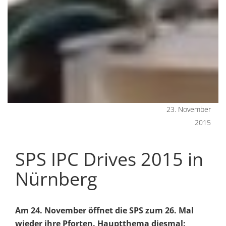
23. November
2015
SPS IPC Drives 2015 in
Nürnberg
Am 24. November öffnet die SPS zum 26. Mal
wieder ihre Pforten. Hauptthema diesmal: