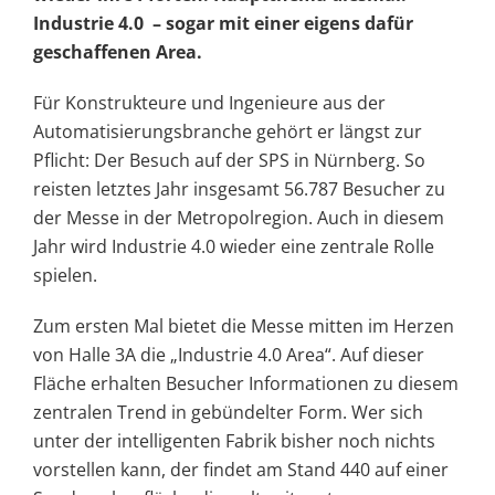
Industrie 4.0 – sogar mit einer eigens dafür
geschaffenen Area.
Für Konstrukteure und Ingenieure aus der
Automatisierungsbranche gehört er längst zur
Pflicht: Der Besuch auf der SPS in Nürnberg. So
reisten letztes Jahr insgesamt 56.787 Besucher zu
der Messe in der Metropolregion. Auch in diesem
Jahr wird Industrie 4.0 wieder eine zentrale Rolle
spielen.
Zum ersten Mal bietet die Messe mitten im Herzen
von Halle 3A die „Industrie 4.0 Area“. Auf dieser
Fläche erhalten Besucher Informationen zu diesem
zentralen Trend in gebündelter Form. Wer sich
unter der intelligenten Fabrik bisher noch nichts
vorstellen kann, der findet am Stand 440 auf einer