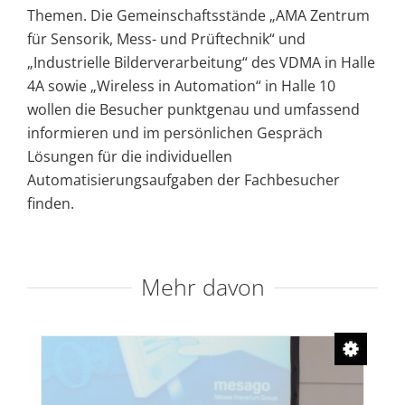
Themen. Die Gemeinschaftsstände „AMA Zentrum
für Sensorik, Mess- und Prüftechnik“ und
„Industrielle Bilderverarbeitung“ des VDMA in Halle
4A sowie „Wireless in Automation“ in Halle 10
wollen die Besucher punktgenau und umfassend
informieren und im persönlichen Gespräch
Lösungen für die individuellen
Automatisierungsaufgaben der Fachbesucher
finden.
Mehr davon