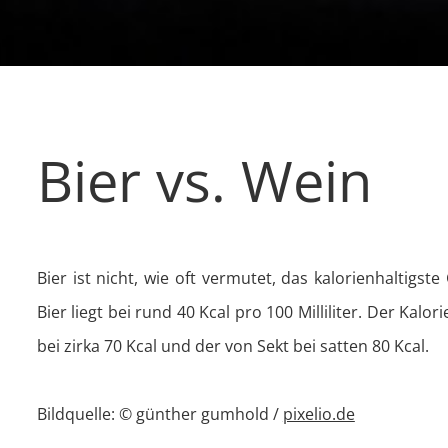
Bier vs. Wein
Bier ist nicht, wie oft vermutet, das kalorienhaltigst
Bier liegt bei rund 40 Kcal pro 100 Milliliter. Der Kalo
bei zirka 70 Kcal und der von Sekt bei satten 80 Kcal.
Bildquelle: © günther gumhold /
pixelio.de