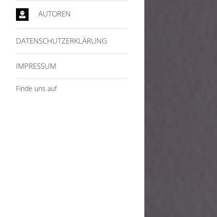
AUTOREN
DATENSCHUTZERKLÄRUNG
IMPRESSUM
Finde uns auf