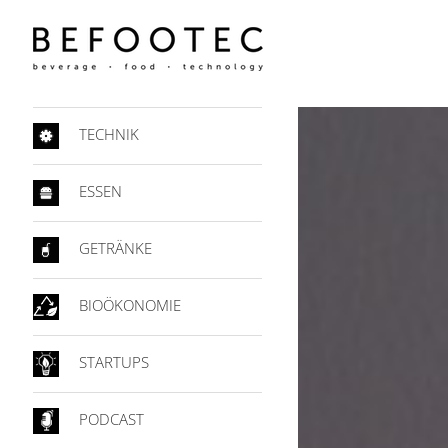
TECHNIK
ESSEN
GETRÄNKE
BIOÖKONOMIE
STARTUPS
PODCAST