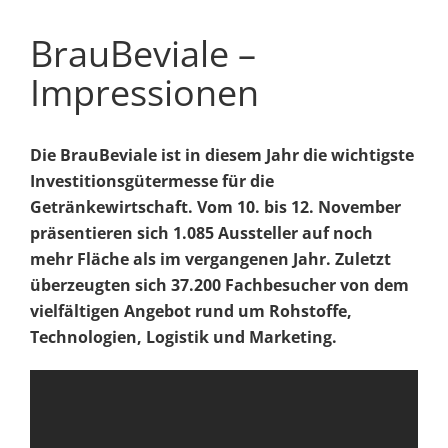
BrauBeviale –
Impressionen
Die BrauBeviale ist in diesem Jahr die wichtigste
Investitionsgütermesse für die
Getränkewirtschaft. Vom 10. bis 12. November
präsentieren sich 1.085 Aussteller auf noch
mehr Fläche als im vergangenen Jahr. Zuletzt
überzeugten sich 37.200 Fachbesucher von dem
vielfältigen Angebot rund um Rohstoffe,
Technologien, Logistik und Marketing.