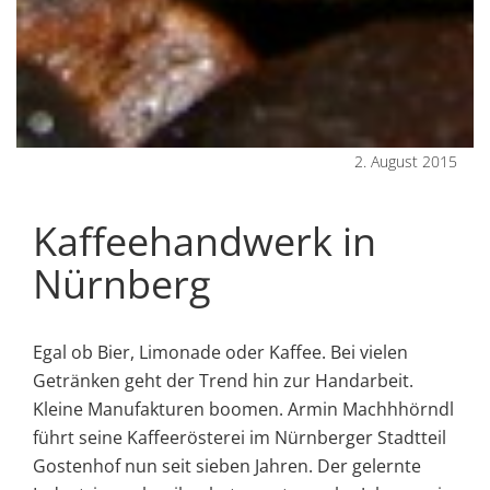
2. August 2015
Kaffeehandwerk in
Nürnberg
Egal ob Bier, Limonade oder Kaffee. Bei vielen
Getränken geht der Trend hin zur Handarbeit.
Kleine Manufakturen boomen. Armin Machhhörndl
führt seine Kaffeerösterei im Nürnberger Stadtteil
Gostenhof nun seit sieben Jahren. Der gelernte