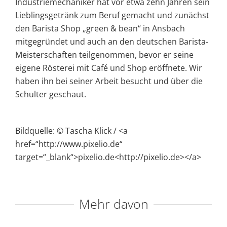
Industriemechaniker hat vor etwa zehn Jahren sein
Lieblingsgetränk zum Beruf gemacht und zunächst
den Barista Shop „green & bean“ in Ansbach
mitgegründet und auch an den deutschen Barista-
Meisterschaften teilgenommen, bevor er seine
eigene Rösterei mit Café und Shop eröffnete. Wir
haben ihn bei seiner Arbeit besucht und über die
Schulter geschaut.
Bildquelle: © Tascha Klick / <a
href=“http://www.pixelio.de“
target=“_blank“>pixelio.de<http://pixelio.de></a>
Mehr davon