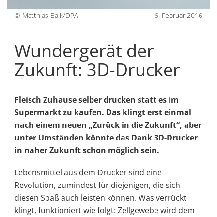
© Matthias Balk/DPA
6. Februar 2016
Wundergerät der
Zukunft: 3D-Drucker
Fleisch Zuhause selber drucken statt es im
Supermarkt zu kaufen. Das klingt erst einmal
nach einem neuen „Zurück in die Zukunft“, aber
unter Umständen könnte das Dank 3D-Drucker
in naher Zukunft schon möglich sein.
Lebensmittel aus dem Drucker sind eine
Revolution, zumindest für diejenigen, die sich
diesen Spaß auch leisten können. Was verrückt
klingt, funktioniert wie folgt: Zellgewebe wird dem