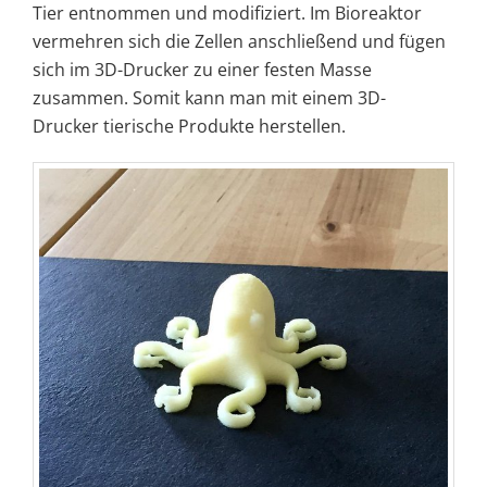
Tier entnommen und modifiziert. Im Bioreaktor
vermehren sich die Zellen anschließend und fügen
sich im 3D-Drucker zu einer festen Masse
zusammen. Somit kann man mit einem 3D-
Drucker tierische Produkte herstellen.