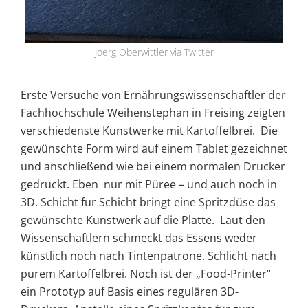
Joerg Oberwittler via Twitter
Erste Versuche von Ernährungswissenschaftler der
Fachhochschule Weihenstephan in Freising zeigten
verschiedenste Kunstwerke mit Kartoffelbrei. Die
gewünschte Form wird auf einem Tablet gezeichnet
und anschließend wie bei einem normalen Drucker
gedruckt. Eben nur mit Püree – und auch noch in
3D. Schicht für Schicht bringt eine Spritzdüse das
gewünschte Kunstwerk auf die Platte. Laut den
Wissenschaftlern schmeckt das Essens weder
künstlich noch nach Tintenpatrone. Schlicht nach
purem Kartoffelbrei. Noch ist der „Food-Printer“
ein Prototyp auf Basis eines regulären 3D-