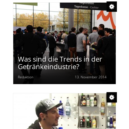
Was sind die Trends in der
Getränkeindustrie?
Redaktion
13. November 2014