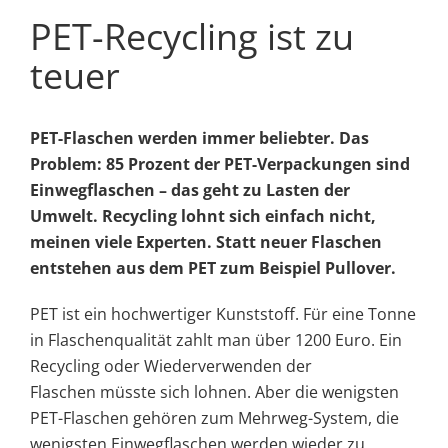
PET-Recycling ist zu
teuer
PET-Flaschen werden immer beliebter. Das
Problem: 85 Prozent der PET-Verpackungen sind
Einwegflaschen – das geht zu Lasten der
Umwelt. Recycling lohnt sich einfach nicht,
meinen viele Experten. Statt neuer Flaschen
entstehen aus dem PET zum Beispiel Pullover.
PET ist ein hochwertiger Kunststoff. Für eine Tonne
in Flaschenqualität zahlt man über 1200 Euro. Ein
Recycling oder Wiederverwenden der
Flaschen müsste sich lohnen. Aber die wenigsten
PET-Flaschen gehören zum Mehrweg-System, die
wenigsten Einwegflaschen werden wieder zu