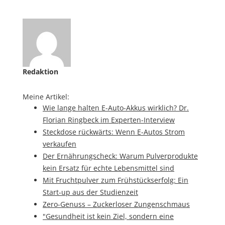
Redaktion
Meine Artikel:
Wie lange halten E-Auto-Akkus wirklich? Dr.
Florian Ringbeck im Experten-Interview
Steckdose rückwärts: Wenn E-Autos Strom
verkaufen
Der Ernährungscheck: Warum Pulverprodukte
kein Ersatz für echte Lebensmittel sind
Mit Fruchtpulver zum Frühstückserfolg: Ein
Start-up aus der Studienzeit
Zero-Genuss – Zuckerloser Zungenschmaus
"Gesundheit ist kein Ziel, sondern eine