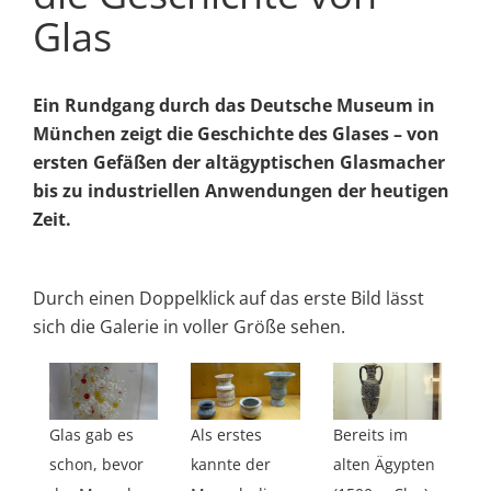
Glas
Ein Rundgang durch das Deutsche Museum in
München zeigt die Geschichte des Glases – von
ersten Gefäßen der altägyptischen Glasmacher
bis zu industriellen Anwendungen der heutigen
Zeit.
Durch einen Doppelklick auf das erste Bild lässt
sich die Galerie in voller Größe sehen.
Glas gab es
Als erstes
Bereits im
schon, bevor
kannte der
alten Ägypten