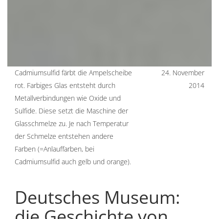
Cadmiumsulfid färbt die Ampelscheibe
24. November
rot. Farbiges Glas entsteht durch
2014
Metallverbindungen wie Oxide und
Sulfide. Diese setzt die Maschine der
Glasschmelze zu. Je nach Temperatur
der Schmelze entstehen andere
Farben (=Anlauffarben, bei
Cadmiumsulfid auch gelb und orange).
Deutsches Museum:
die Geschichte von