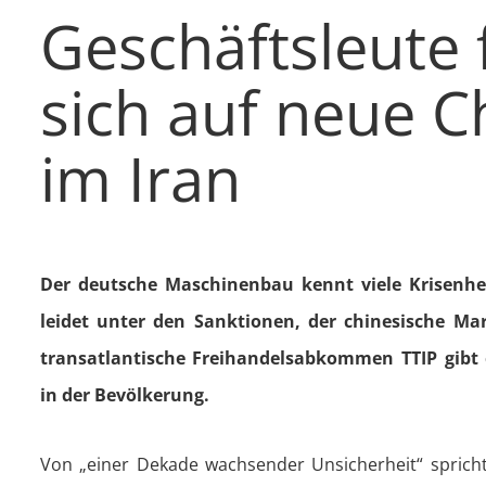
Geschäftsleute 
sich auf neue 
im Iran
Der deutsche Maschinenbau kennt viele Krisenhe
leidet unter den Sanktionen, der chinesische M
transatlantische Freihandelsabkommen TTIP gibt 
in der Bevölkerung.
Von „einer Dekade wachsender Unsicherheit“ spricht