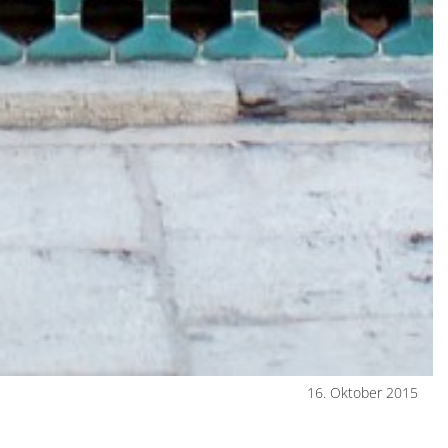
16. Oktober 2015