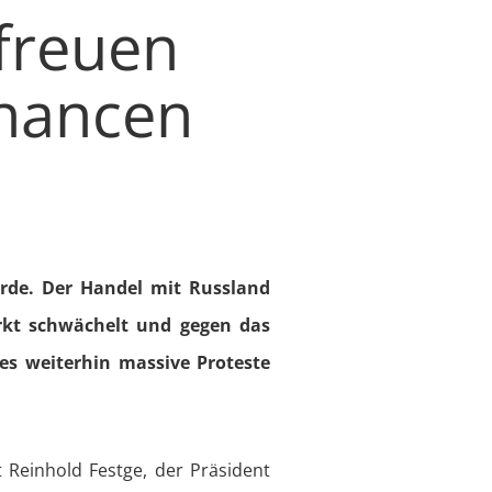
freuen
Chancen
rde. Der Handel mit Russland
arkt schwächelt und gegen das
es weiterhin massive Proteste
 Reinhold Festge, der Präsident