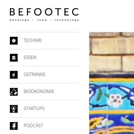
TECHNIK
ESSEN
GETRÄNKE
BIOÖKONOMIE
STARTUPS
PODCAST