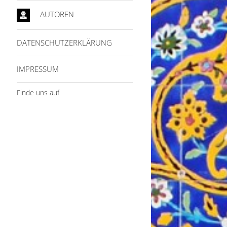
AUTOREN
DATENSCHUTZERKLÄRUNG
IMPRESSUM
Finde uns auf