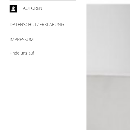
AUTOREN
DATENSCHUTZERKLÄRUNG
IMPRESSUM
Finde uns auf