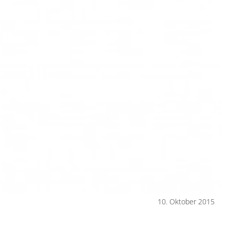
10. Oktober 2015