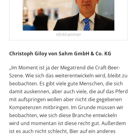
Klinkhammer
Christoph Giloy von Sahm GmbH & Co. KG
„Im Moment ist ja der Megatrend die Craft-Beer-
Szene. Wie sich das weiterentwickeln wird, bleibt zu
beobachten. Es gibt viele gute Menschen, die sich
damit auskennen, aber auch viele, die auf das Pferd
mit aufspringen wollen aber nicht die gegebenen
Kompetenzen mitbringen. Im Grunde müssen wir
beobachten, wie sich diese Branche entwickeln
wird und momentan ist diese recht gut. Außerdem
ist es auch nicht schlecht, Bier auf ein anderes