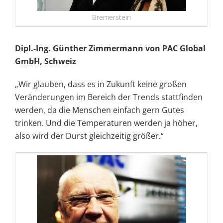
Bremerstein
Dipl.-Ing. Günther Zimmermann von PAC Global
GmbH, Schweiz
„Wir glauben, dass es in Zukunft keine großen
Veränderungen im Bereich der Trends stattfinden
werden, da die Menschen einfach gern Gutes
trinken. Und die Temperaturen werden ja höher,
also wird der Durst gleichzeitig größer.“