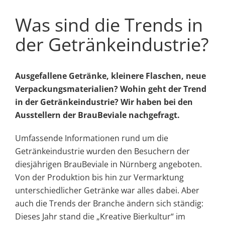
Was sind die Trends in
der Getränkeindustrie?
Ausgefallene Getränke, kleinere Flaschen, neue
Verpackungsmaterialien? Wohin geht der Trend
in der Getränkeindustrie? Wir haben bei den
Ausstellern der BrauBeviale nachgefragt.
Umfassende Informationen rund um die
Getränkeindustrie wurden den Besuchern der
diesjährigen BrauBeviale in Nürnberg angeboten.
Von der Produktion bis hin zur Vermarktung
unterschiedlicher Getränke war alles dabei. Aber
auch die Trends der Branche ändern sich ständig:
Dieses Jahr stand die „Kreative Bierkultur“ im