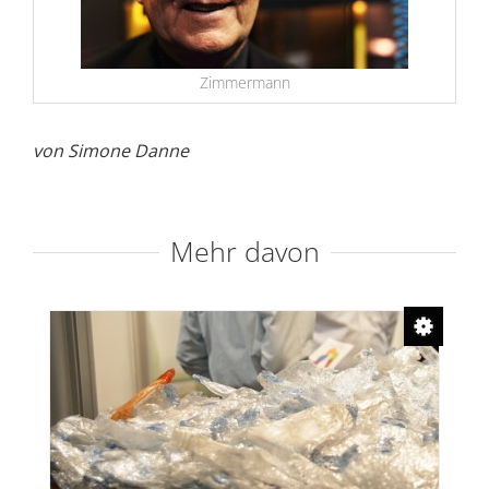
Zimmermann
von Simone Danne
Mehr davon