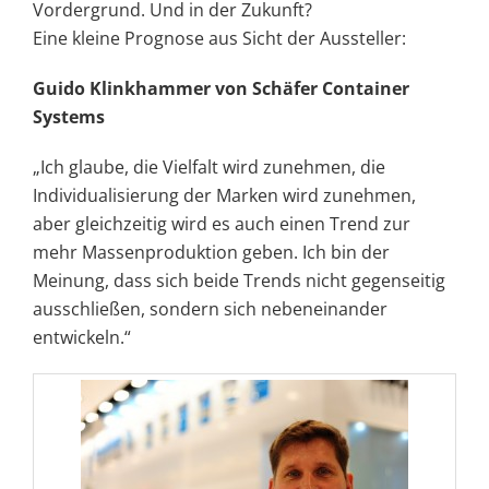
Vordergrund. Und in der Zukunft?
Eine kleine Prognose aus Sicht der Aussteller:
Guido Klinkhammer von Schäfer Container
Systems
„Ich glaube, die Vielfalt wird zunehmen, die
Individualisierung der Marken wird zunehmen,
aber gleichzeitig wird es auch einen Trend zur
mehr Massenproduktion geben. Ich bin der
Meinung, dass sich beide Trends nicht gegenseitig
ausschließen, sondern sich nebeneinander
entwickeln.“