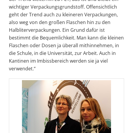
wichtiger Verpackungsgrundstoff. Offensichtlich
geht der Trend auch zu kleineren Verpackungen,
also weg von den großen Flaschen hin zu den
Halbliterverpackungen. Ein Grund dafür ist
bestimmt die Bequemlichkeit. Man kann die kleinen
Flaschen oder Dosen ja überall mithinnehmen, in
die Schule, in die Universität, zur Arbeit. Auch in
Kantinen im Imbissbereich werden sie ja viel
verwendet.“