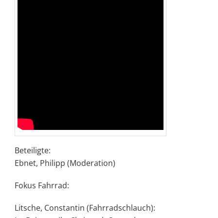
Beteiligte:
Ebnet, Philipp (Moderation)
Fokus Fahrrad:
Litsche, Constantin (Fahrradschlauch):