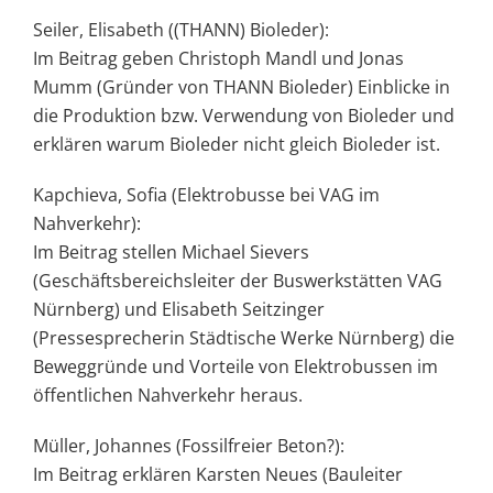
Seiler, Elisabeth ((THANN) Bioleder):
Im Beitrag geben Christoph Mandl und Jonas
Mumm (Gründer von THANN Bioleder) Einblicke in
die Produktion bzw. Verwendung von Bioleder und
erklären warum Bioleder nicht gleich Bioleder ist.
Kapchieva, Sofia (Elektrobusse bei VAG im
Nahverkehr):
Im Beitrag stellen Michael Sievers
(Geschäftsbereichsleiter der Buswerkstätten VAG
Nürnberg) und Elisabeth Seitzinger
(Pressesprecherin Städtische Werke Nürnberg) die
Beweggründe und Vorteile von Elektrobussen im
öffentlichen Nahverkehr heraus.
Müller, Johannes (Fossilfreier Beton?):
Im Beitrag erklären Karsten Neues (Bauleiter