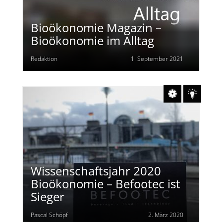
Bioökonomie Magazin –
Bioökonomie im Alltag
Redaktion
1. September 2021
Wissenschaftsjahr 2020
Bioökonomie – Befootec ist
Sieger
Pascal Schöpf
2. März 2020