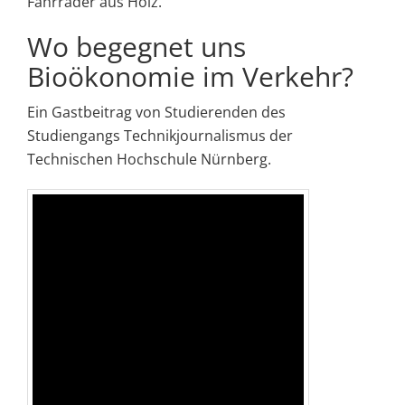
Fahrräder aus Holz.
Wo begegnet uns
Bioökonomie im Verkehr?
Ein Gastbeitrag von Studierenden des
Studiengangs Technikjournalismus der
Technischen Hochschule Nürnberg.