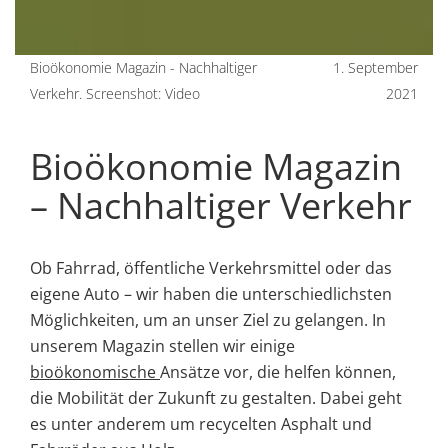
Bioökonomie Magazin - Nachhaltiger
1. September
Verkehr. Screenshot: Video
2021
Bioökonomie Magazin
– Nachhaltiger Verkehr
Ob Fahrrad, öffentliche Verkehrsmittel oder das
eigene Auto – wir haben die unterschiedlichsten
Möglichkeiten, um an unser Ziel zu gelangen. In
unserem Magazin stellen wir einige
bioökonomische
Ansätze vor, die helfen können,
die Mobilität der Zukunft zu gestalten. Dabei geht
es unter anderem um recycelten Asphalt und