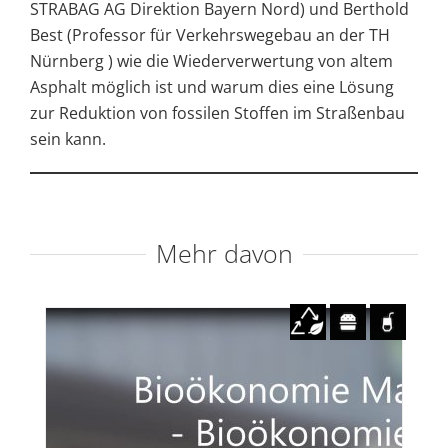
STRABAG AG Direktion Bayern Nord) und Berthold
Best (Professor für Verkehrswegebau an der TH
Nürnberg ) wie die Wiederverwertung von altem
Asphalt möglich ist und warum dies eine Lösung
zur Reduktion von fossilen Stoffen im Straßenbau
sein kann.
Mehr davon