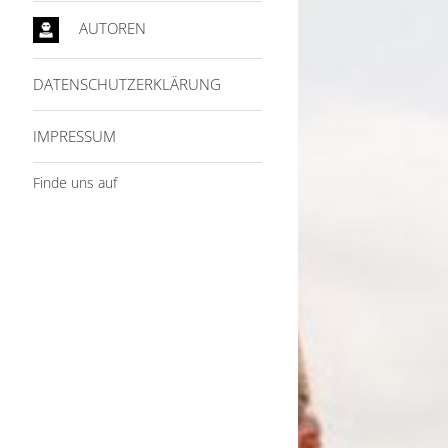
AUTOREN
DATENSCHUTZERKLÄRUNG
IMPRESSUM
Finde uns auf