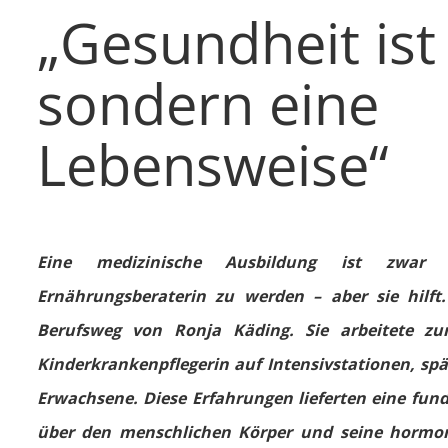
„Gesundheit ist 
sondern eine
Lebensweise“
Eine medizinische Ausbildung ist zwar 
Ernährungsberaterin zu werden – aber sie hilft
Berufsweg von Ronja Käding. Sie arbeitete zu
Kinderkrankenpflegerin auf Intensivstationen, spä
Erwachsene. Diese Erfahrungen lieferten eine fund
über den menschlichen Körper und seine horm