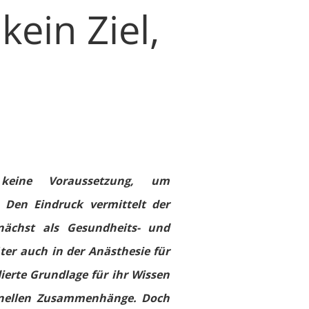
kein Ziel,
keine Voraussetzung, um
. Den Eindruck vermittelt der
nächst als Gesundheits- und
ter auch in der Anästhesie für
ierte Grundlage für ihr Wissen
onellen Zusammenhänge. Doch