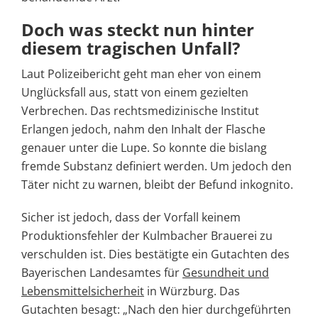
Doch was steckt nun hinter
diesem tragischen Unfall?
Laut Polizeibericht geht man eher von einem
Unglücksfall aus, statt von einem gezielten
Verbrechen. Das rechtsmedizinische Institut
Erlangen jedoch, nahm den Inhalt der Flasche
genauer unter die Lupe. So konnte die bislang
fremde Substanz definiert werden. Um jedoch den
Täter nicht zu warnen, bleibt der Befund inkognito.
Sicher ist jedoch, dass der Vorfall keinem
Produktionsfehler der Kulmbacher Brauerei zu
verschulden ist. Dies bestätigte ein Gutachten des
Bayerischen Landesamtes für
Gesundheit und
Lebensmittelsicherheit
in Würzburg. Das
Gutachten besagt: „Nach den hier durchgeführten