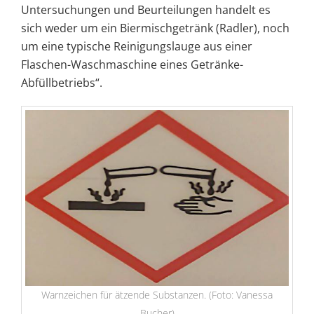
Untersuchungen und Beurteilungen handelt es
sich weder um ein Biermischgetränk (Radler), noch
um eine typische Reinigungslauge aus einer
Flaschen-Waschmaschine eines Getränke-
Abfüllbetriebs“.
Warnzeichen für ätzende Substanzen. (Foto: Vanessa
Bucher)