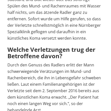
Spülen des Mund- und Rachenraumes mit Wasser
half nichts, um das ätzende Radler ganz zu
entfernen. Sofort wurde um Hilfe gerufen, so dass
der Verletzte schnellstmöglich in eine Nürnberger
Spezialklinik geflogen und daraufhin in ein
künstliches Koma versetzt werden konnte.
Welche Verletzungen trug der
Betroffene davon?
Durch den Genuss des Radlers erlitt der Mann
schwerwiegende Verätzungen im Mund- und
Rachenbereich, die ihn in Lebensgefahr schweben
ließen. Laut einem Familienangehörigen ist der
Verletzte seit dem 2. September 2016 bereits aus
dem künstlichen Koma erwacht. „Der Patient hat
noch einen langen Weg vor sich.“, so der
behandelnde Arzt.