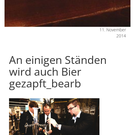
11. November
2014
An einigen Ständen
wird auch Bier
gezapft_bearb