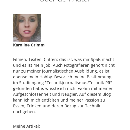
Karoline Grimm
Filmen, Texten, Cutten: das ist, was mir Spaß macht -
und es ist mein Job. Auch Fotografieren gehört nicht
nur zu meiner journalistischen Ausbildung, es ist
ebenso mein Hobby. Bevor ich meine Bestimmung
im Studiengang "Technikjournalismus/Technik-PR"
gefunden habe, wusste ich nicht wohin mit meiner
Aufgeschlossenheit und Neugier. Auf diesem Blog
kann ich mich entfalten und meiner Passion zu
Essen, Trinken und deren Bezug zur Technik
nachgehen.
Meine Artikel: