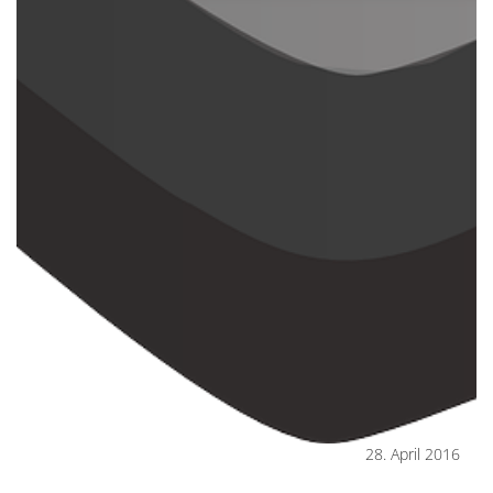
28. April 2016