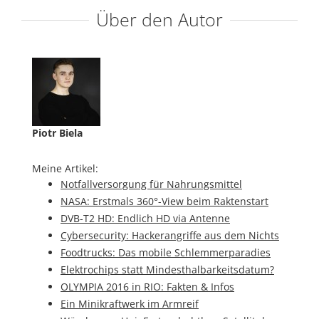
Über den Autor
Piotr Biela
Meine Artikel:
Notfallversorgung für Nahrungsmittel
NASA: Erstmals 360°-View beim Raktenstart
DVB-T2 HD: Endlich HD via Antenne
Cybersecurity: Hackerangriffe aus dem Nichts
Foodtrucks: Das mobile Schlemmerparadies
Elektrochips statt Mindesthalbarkeitsdatum?
OLYMPIA 2016 in RIO: Fakten & Infos
Ein Minikraftwerk im Armreif