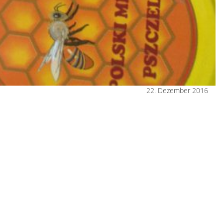
22. Dezember 2016