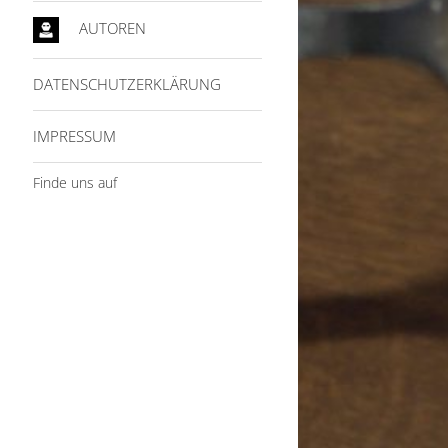
AUTOREN
DATENSCHUTZERKLÄRUNG
IMPRESSUM
Finde uns auf