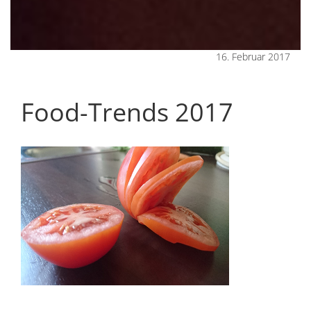
16. Februar 2017
Food-Trends 2017