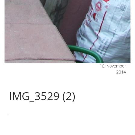
16. November
2014
IMG_3529 (2)