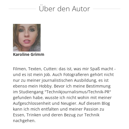
Über den Autor
Karoline Grimm
Filmen, Texten, Cutten: das ist, was mir Spaß macht -
und es ist mein Job. Auch Fotografieren gehört nicht
nur zu meiner journalistischen Ausbildung, es ist
ebenso mein Hobby. Bevor ich meine Bestimmung
im Studiengang "Technikjournalismus/Technik-PR"
gefunden habe, wusste ich nicht wohin mit meiner
Aufgeschlossenheit und Neugier. Auf diesem Blog
kann ich mich entfalten und meiner Passion zu
Essen, Trinken und deren Bezug zur Technik
nachgehen.