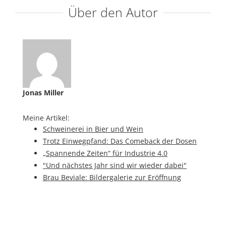
Über den Autor
Jonas Miller
Meine Artikel:
Schweinerei in Bier und Wein
Trotz Einwegpfand: Das Comeback der Dosen
„Spannende Zeiten“ für Industrie 4.0
"Und nächstes Jahr sind wir wieder dabei"
Brau Beviale: Bildergalerie zur Eröffnung