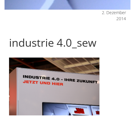
2. Dezember
2014
industrie 4.0_sew