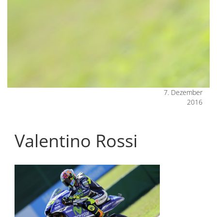
7. Dezember
2016
Valentino Rossi