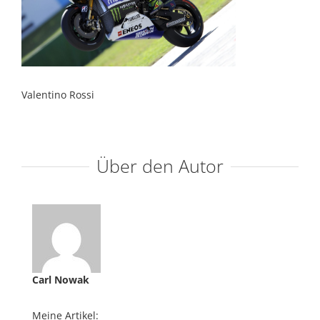
Valentino Rossi
Über den Autor
Carl Nowak
Meine Artikel: