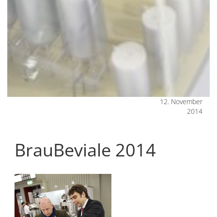
12. November
2014
BrauBeviale 2014