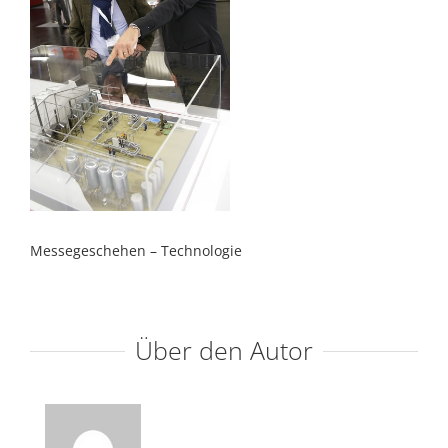
Messegeschehen – Technologie
Über den Autor