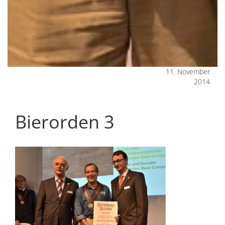
11. November
2014
Bierorden 3