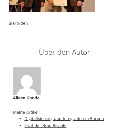
Bierorden
Über den Autor
Aileen Gonda
Meine Artikel:
Digitalisierung und Integration in Europa
Fazit der Brau Beviale