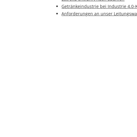
Getränkeindustrie bei Industrie 4.0
Anforderungen an unser Leitungswa
Kommentiere
Kommentar