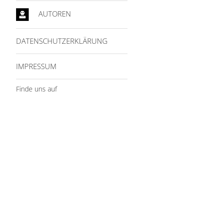
AUTOREN
DATENSCHUTZERKLÄRUNG
IMPRESSUM
Finde uns auf