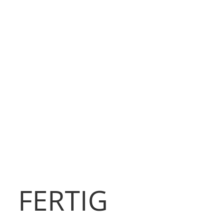
FERTIG