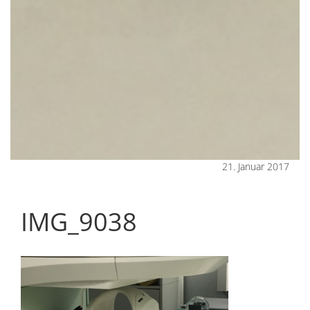
21. Januar 2017
IMG_9038