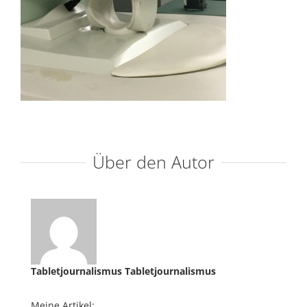
Über den Autor
Tabletjournalismus Tabletjournalismus
Meine Artikel: