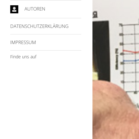
AUTOREN
DATENSCHUTZERKLÄRUNG
IMPRESSUM
Finde uns auf