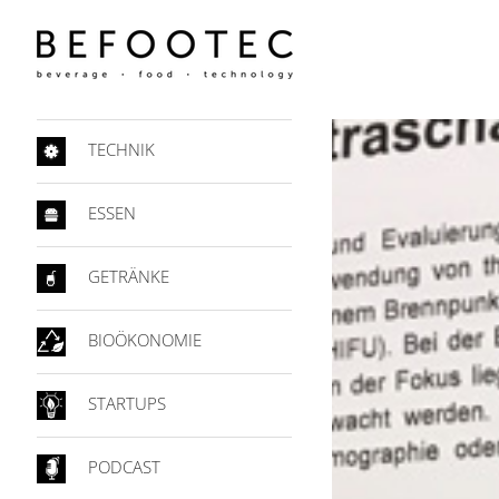
TECHNIK
ESSEN
GETRÄNKE
BIOÖKONOMIE
STARTUPS
PODCAST