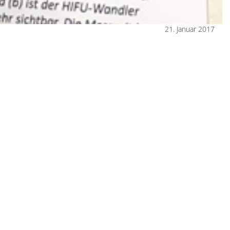
21. Januar 2017