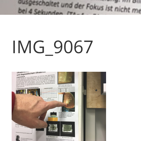
IMG_9067