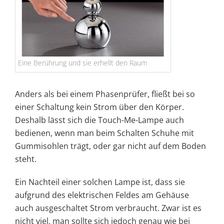
Eine Berührung und sie erhellt den Raum
Anders als bei einem Phasenprüfer, fließt bei so
einer Schaltung kein Strom über den Körper.
Deshalb lässt sich die Touch-Me-Lampe auch
bedienen, wenn man beim Schalten Schuhe mit
Gummisohlen trägt, oder gar nicht auf dem Boden
steht.
Ein Nachteil einer solchen Lampe ist, dass sie
aufgrund des elektrischen Feldes am Gehäuse
auch ausgeschaltet Strom verbraucht. Zwar ist es
nicht viel, man sollte sich jedoch genau wie bei