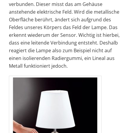
verbunden. Dieser misst das am Gehäuse
anstehende elektrische Feld. Wird die metallische
Oberfläche berührt, ändert sich aufgrund des
Feldes unseres Körpers das Feld der Lampe. Das
erkennt wiederum der Sensor. Wichtig ist hierbei,
dass eine leitende Verbindung entsteht. Deshalb
reagiert die Lampe also zum Beispiel nicht auf
einen isolierenden Radiergummi, ein Lineal aus
Metall funktioniert jedoch.