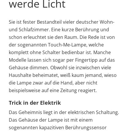
werde Licht
Sie ist fester Bestandteil vieler deutscher Wohn-
und Schlafzimmer. Eine kurze Berührung und
schon erleuchtet sie den Raum. Die Rede ist von
der sogenannten Touch-Me-Lampe, welche
komplett ohne Schalter bedienbar ist.
Manche
Modelle lassen sich sogar per Fingertipp auf das
Gehäuse dimmen. Obwohl sie inzwischen viele
Haushalte beheimatet, weiß kaum jemand, wieso
die Lampe zwar auf die Hand, aber nicht
beispielsweise auf eine Zeitung reagiert.
Trick in der Elektrik
Das Geheimnis liegt in der elektrischen Schaltung.
Das Gehäuse der Lampe ist mit einem
sogenannten kapazitiven Berührungssensor