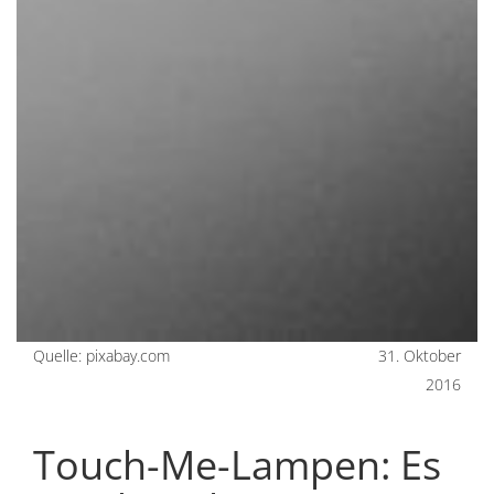
Quelle: pixabay.com
31. Oktober
2016
Touch-Me-Lampen: Es