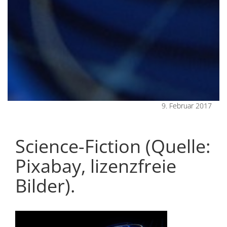
9. Februar 2017
Science-Fiction (Quelle:
Pixabay, lizenzfreie
Bilder).