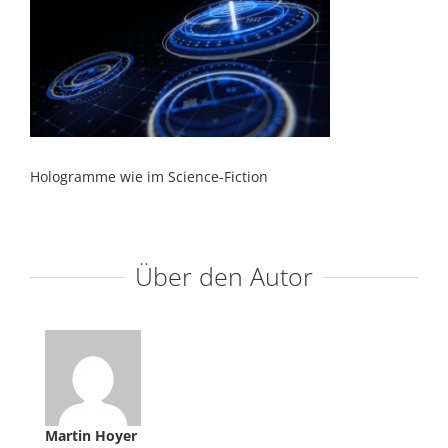
Hologramme wie im Science-Fiction
Über den Autor
Martin Hoyer