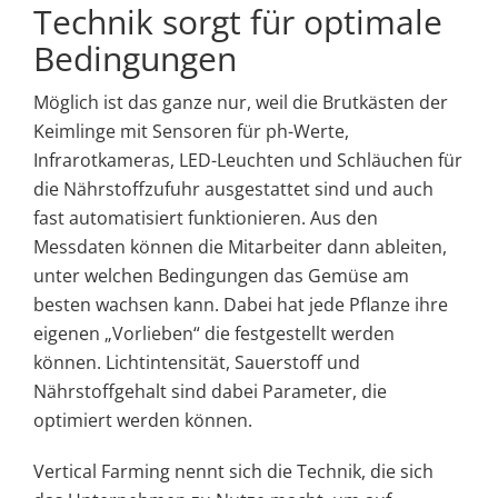
Technik sorgt für optimale
Bedingungen
Möglich ist das ganze nur, weil die Brutkästen der
Keimlinge mit Sensoren für ph-Werte,
Infrarotkameras, LED-Leuchten und Schläuchen für
die Nährstoffzufuhr ausgestattet sind und auch
fast automatisiert funktionieren. Aus den
Messdaten können die Mitarbeiter dann ableiten,
unter welchen Bedingungen das Gemüse am
besten wachsen kann. Dabei hat jede Pflanze ihre
eigenen „Vorlieben“ die festgestellt werden
können. Lichtintensität, Sauerstoff und
Nährstoffgehalt sind dabei Parameter, die
optimiert werden können.
Vertical Farming nennt sich die Technik, die sich