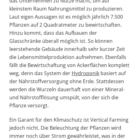
das Unternehmen zu Nutze macht, um auf
kleinstem Raum Nahrungsmittel zu produzieren.
Laut eigen Aussagen ist es möglich jährlich 7.500
Pflanzen auf 2 Quadratmeter zu bewirtschaften.
Hinzu kommt, dass das Aufbauen der
Glasschränke überall möglich ist. So können
leerstehende Gebäude innerhalb sehr kurzer Zeit
die Lebensmittelproduktion aufnehmen. Ebenfalls
fällt die Bewirtschaftung von Ackerflächen komplett
weg, denn das System der
Hydroponik
basiert auf
der Nährstoffversorgung ohne Erde. Stattdessen
werden die Wurzeln dauerhaft von einer Mineral-
und Nährstofflösung umspült, von der sich die
Pflanze versorgt.
Ein Garant für den Klimaschutz ist Vertical Farming
jedoch nicht. Die Beleuchtung der Pflanzen wird
immer noch über Strom gewährleistet, was in der