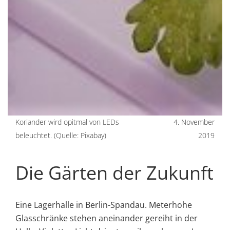
Koriander wird opitmal von LEDs
4. November
beleuchtet. (Quelle: Pixabay)
2019
Die Gärten der Zukunft
Eine Lagerhalle in Berlin-Spandau. Meterhohe
Glasschränke stehen aneinander gereiht in der