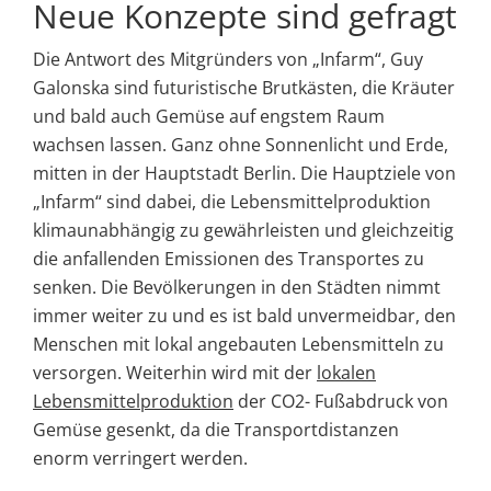
Neue Konzepte sind gefragt
Die Antwort des Mitgründers von „Infarm“, Guy
Galonska sind futuristische Brutkästen, die Kräuter
und bald auch Gemüse auf engstem Raum
wachsen lassen. Ganz ohne Sonnenlicht und Erde,
mitten in der Hauptstadt Berlin. Die Hauptziele von
„Infarm“ sind dabei, die Lebensmittelproduktion
klimaunabhängig zu gewährleisten und gleichzeitig
die anfallenden Emissionen des Transportes zu
senken. Die Bevölkerungen in den Städten nimmt
immer weiter zu und es ist bald unvermeidbar, den
Menschen mit lokal angebauten Lebensmitteln zu
versorgen. Weiterhin wird mit der
lokalen
Lebensmittelproduktion
der CO2- Fußabdruck von
Gemüse gesenkt, da die Transportdistanzen
enorm verringert werden.