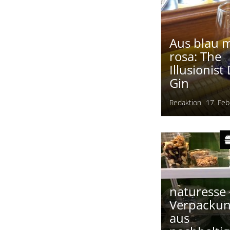
Aus blau 
rosa: The
Illusionist
Gin
Redaktion
17. Feb