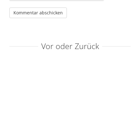
Vor oder Zurück