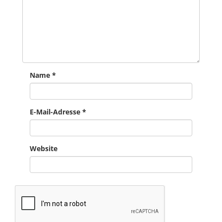
Name
*
E-Mail-Adresse
*
Website