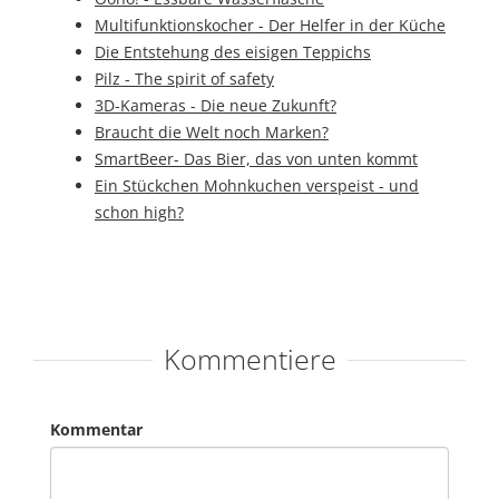
Multifunktionskocher - Der Helfer in der Küche
Die Entstehung des eisigen Teppichs
Pilz - The spirit of safety
3D-Kameras - Die neue Zukunft?
Braucht die Welt noch Marken?
SmartBeer- Das Bier, das von unten kommt
Ein Stückchen Mohnkuchen verspeist - und
schon high?
Kommentiere
Kommentar