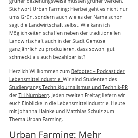
grüner beziehungsweise müssen grüner werden.
Stichwort Urban Farming: Hierbei geht es nicht nur
ums Grün, sondern auch wie es der Name schon
sagt die Landwirtschaft selbst. Wie kann ich
Möglichkeiten schaffen neben der traditionellen
Landwirtschaft auch in der Stadt Gemüse
ganzjährlich zu produzieren, dass sowohl gut
schmeckt als auch bezahlbar ist?
Herzlich Willkommen zum
Befootec – Podcast der
Lebensmittelindustrie.
Wir sind Studenten des
Studiengangs Technikjournalismus und Technik-PR
der
TH Nürnberg
. Jeden zweiten Freitag liefern wir
euch Einblicke in die Lebensmittelindustrie. Heute
mit Johanna Hainke und Matthias Schulz zum
Thema Urban Farming.
Urban Farming: Mehr