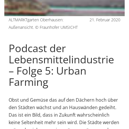
ALTMARKTgarten Oberhausen:
21. Februar 2020
Außenansicht. © Fraunhofer UMSICHT
Podcast der
Lebensmittelindustrie
– Folge 5: Urban
Farming
Obst und Gemüse das auf den Dächern hoch über
den Städten wächst und an Hauswänden gedeiht.
Das ist ein Bild, dass in Zukunft wahrscheinlich
keine Seltenheit mehr sein wird. Die Städte werden