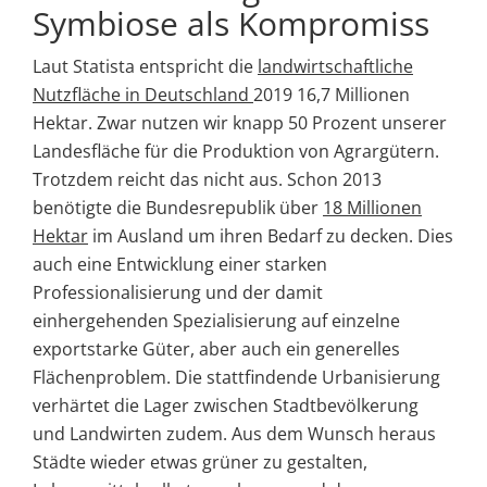
Symbiose als Kompromiss
Laut Statista entspricht die
landwirtschaftliche
Nutzfläche in Deutschland
2019 16,7 Millionen
Hektar. Zwar nutzen wir knapp 50 Prozent unserer
Landesfläche für die Produktion von Agrargütern.
Trotzdem reicht das nicht aus. Schon 2013
benötigte die Bundesrepublik über
18 Millionen
Hektar
im Ausland um ihren Bedarf zu decken. Dies
auch eine Entwicklung einer starken
Professionalisierung und der damit
einhergehenden Spezialisierung auf einzelne
exportstarke Güter, aber auch ein generelles
Flächenproblem. Die stattfindende Urbanisierung
verhärtet die Lager zwischen Stadtbevölkerung
und Landwirten zudem. Aus dem Wunsch heraus
Städte wieder etwas grüner zu gestalten,