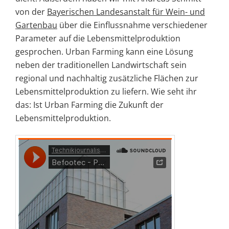
von der
Bayerischen Landesanstalt für Wein- und
Gartenbau
über die Einflussnahme verschiedener
Parameter auf die Lebensmittelproduktion
gesprochen. Urban Farming kann eine Lösung
neben der traditionellen Landwirtschaft sein
regional und nachhaltig zusätzliche Flächen zur
Lebensmittelproduktion zu liefern. Wie seht ihr
das: Ist Urban Farming die Zukunft der
Lebensmittelproduktion.