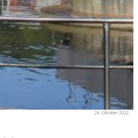
24. Oktober 2022