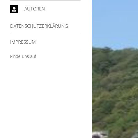
AUTOREN
DATENSCHUTZERKLÄRUNG
IMPRESSUM
Finde uns auf