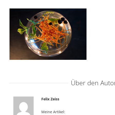
Über den Auto
Felix Zeiss
Meine Artikel: