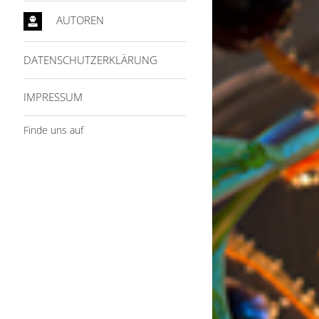
AUTOREN
DATENSCHUTZERKLÄRUNG
IMPRESSUM
Finde uns auf