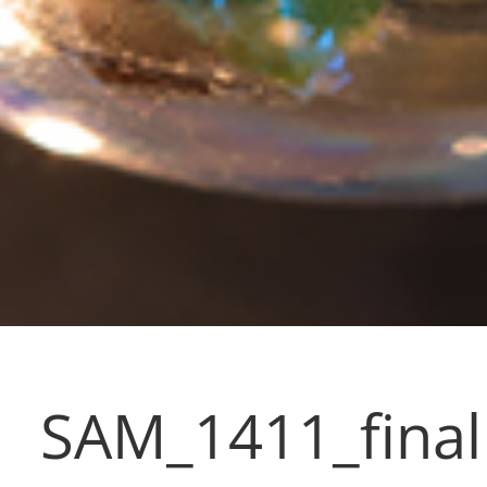
SAM_1411_final