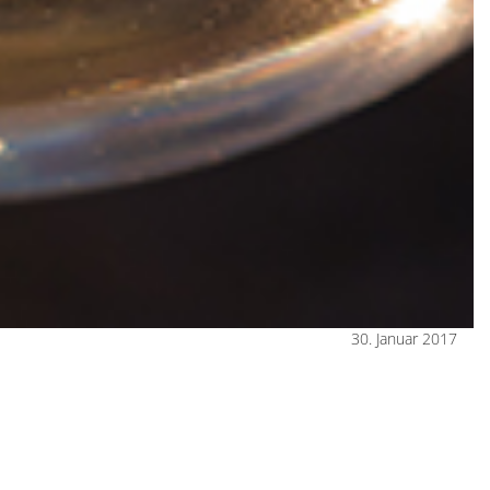
30. Januar 2017