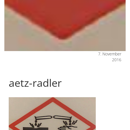
7. November
2016
aetz-radler