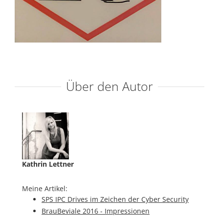
Über den Autor
Kathrin Lettner
Meine Artikel:
SPS IPC Drives im Zeichen der Cyber Security
BrauBeviale 2016 - Impressionen