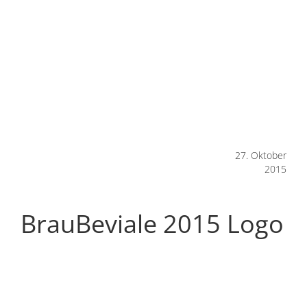
27. Oktober
2015
BrauBeviale 2015 Logo