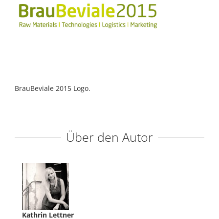
BrauBeviale 2015 Logo.
Über den Autor
Kathrin Lettner