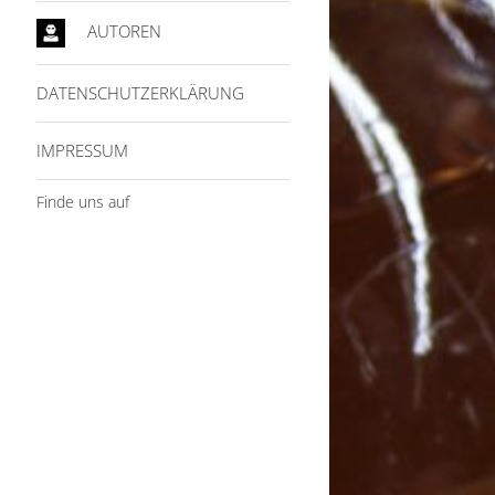
AUTOREN
DATENSCHUTZERKLÄRUNG
IMPRESSUM
Finde uns auf