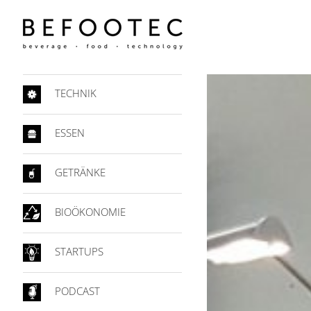
TECHNIK
ESSEN
GETRÄNKE
BIOÖKONOMIE
STARTUPS
PODCAST