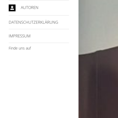
AUTOREN
DATENSCHUTZERKLÄRUNG
IMPRESSUM
Finde uns auf