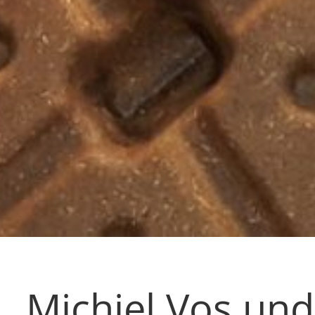
Michiel Vos und