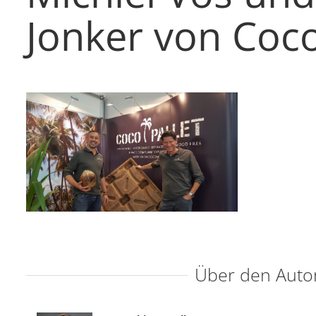
Jonker von Coco
Über den Auto