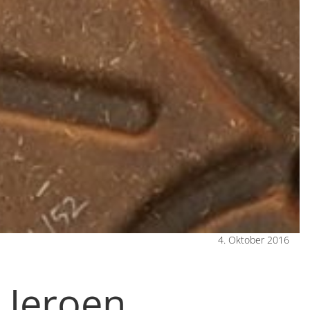
4. Oktober 2016
 Jeroen