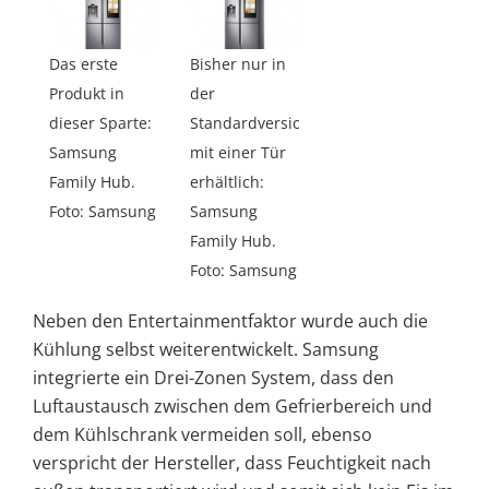
Das erste
Bisher nur in
Produkt in
der
dieser Sparte:
Standardversion
Samsung
mit einer Tür
Family Hub.
erhältlich:
Foto: Samsung
Samsung
Family Hub.
Foto: Samsung
Neben den Entertainmentfaktor wurde auch die
Kühlung selbst weiterentwickelt. Samsung
integrierte ein Drei-Zonen System, dass den
Luftaustausch zwischen dem Gefrierbereich und
dem Kühlschrank vermeiden soll, ebenso
verspricht der Hersteller, dass Feuchtigkeit nach