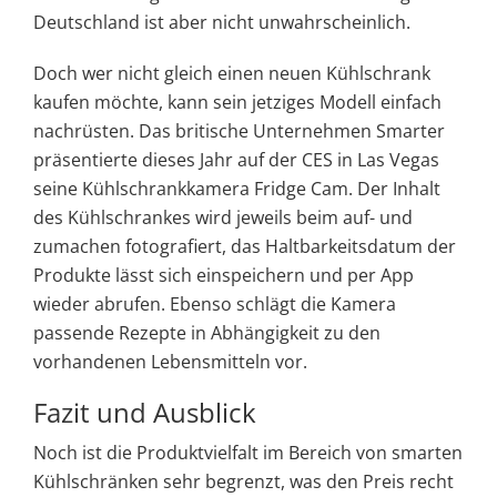
Deutschland ist aber nicht unwahrscheinlich.
Doch wer nicht gleich einen neuen Kühlschrank
kaufen möchte, kann sein jetziges Modell einfach
nachrüsten. Das britische Unternehmen Smarter
präsentierte dieses Jahr auf der CES in Las Vegas
seine Kühlschrankkamera Fridge Cam. Der Inhalt
des Kühlschrankes wird jeweils beim auf- und
zumachen fotografiert, das Haltbarkeitsdatum der
Produkte lässt sich einspeichern und per App
wieder abrufen. Ebenso schlägt die Kamera
passende Rezepte in Abhängigkeit zu den
vorhandenen Lebensmitteln vor.
Fazit und Ausblick
Noch ist die Produktvielfalt im Bereich von smarten
Kühlschränken sehr begrenzt, was den Preis recht