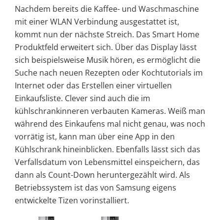
Nachdem bereits die Kaffee- und Waschmaschine
mit einer WLAN Verbindung ausgestattet ist,
kommt nun der nächste Streich. Das Smart Home
Produktfeld erweitert sich. Über das Display lässt
sich beispielsweise Musik hören, es ermöglicht die
Suche nach neuen Rezepten oder Kochtutorials im
Internet oder das Erstellen einer virtuellen
Einkaufsliste. Clever sind auch die im
kühlschrankinneren verbauten Kameras. Weiß man
während des Einkaufens mal nicht genau, was noch
vorrätig ist, kann man über eine App in den
Kühlschrank hineinblicken. Ebenfalls lässt sich das
Verfallsdatum von Lebensmittel einspeichern, das
dann als Count-Down heruntergezählt wird. Als
Betriebssystem ist das von Samsung eigens
entwickelte Tizen vorinstalliert.