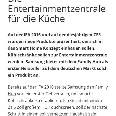
Entertainmentzentrale
für die Küche
Auf der IFA 2016 und auf der diesjährigen CES
wurden neue Produkte präsentiert, die sich in
das Smart Home Konzept einbauen sollen.
Kühlschränke sollen zur Entertainmentzentrale
werden. Samsung bietet mit dem Family Hub als
erster Hersteller auf dem deutschen Markt solch
ein Produkt an.
Bereits auf der IFA 2016 stellte
Samsung den Family
Hub
vor, ein erster Gehversuch, um smarte
Kühlschränke zu etablieren. Ein Gerät mit einem
21,5 Zoll großem HD Touchscreen, soll der nächste
Schritt in einem voll vernetzten Haushalt sein.