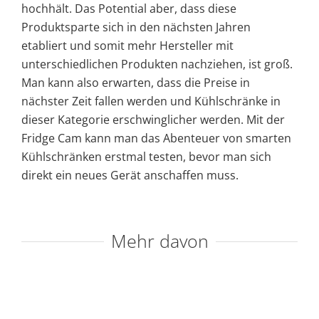
hochhält. Das Potential aber, dass diese
Produktsparte sich in den nächsten Jahren
etabliert und somit mehr Hersteller mit
unterschiedlichen Produkten nachziehen, ist groß.
Man kann also erwarten, dass die Preise in
nächster Zeit fallen werden und Kühlschränke in
dieser Kategorie erschwinglicher werden. Mit der
Fridge Cam kann man das Abenteuer von smarten
Kühlschränken erstmal testen, bevor man sich
direkt ein neues Gerät anschaffen muss.
Mehr davon