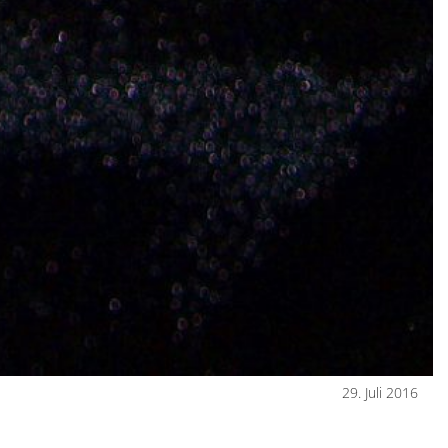
29. Juli 2016