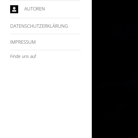
AUTOREN
DATENSCHUTZERKLÄRUNG
IMPRESSUM
Finde uns auf