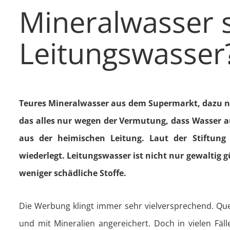
Mineralwasser s
Leitungswasser
Teures Mineralwasser aus dem Supermarkt, dazu no
das alles nur wegen der Vermutung, dass Wasser a
aus der heimischen Leitung. Laut der Stiftung
wiederlegt. Leitungswasser ist nicht nur gewaltig 
weniger schädliche Stoffe.
Die Werbung klingt immer sehr vielversprechend. Quel
und mit Mineralien angereichert. Doch in vielen Fäl