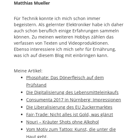
Matthias Mueller
Für Technik konnte ich mich schon immer
begeistern. Als gelernter Elektroniker habe ich daher
auch schon beruflich einige Erfahrungen sammeln
können. Zu meinen weiteren Hobbys zählen das
verfassen von Texten und Videoproduktionen.
Ebenso interessiere ich mich sehr für Ernährung,
was ich auf diesem Blog mit einbringen kann.
Meine Artikel:
Phosphate: Das Dönerfleisch auf dem
Prüfstand
Die Digitalisierung des Lebensmitteleinkaufs
Consumenta 2017 in Nürnberg: Impressionen
Die Liberalisierung des EU Zuckermarktes
Fair-Trade: Nicht alles ist Gold, was glänzt
Nouri – Kräuter Shots ohne Alkohol
Vom Motiv zum Tattoo: Kunst, die unter die
Haut geht.