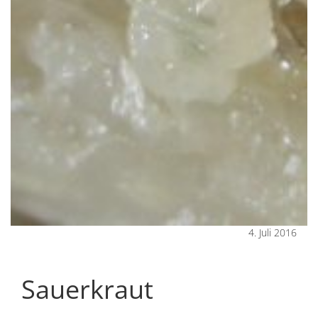
4. Juli 2016
Sauerkraut