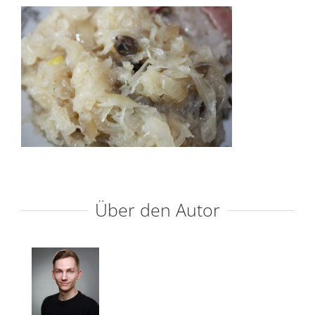
Über den Autor