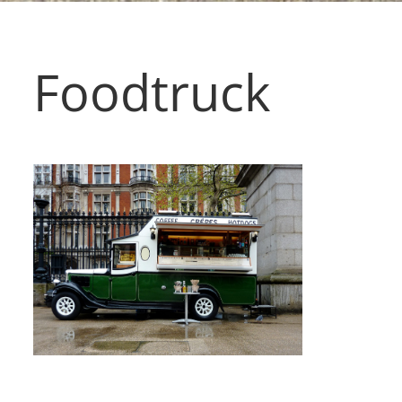
Foodtruck