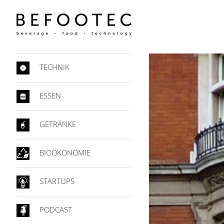
TECHNIK
ESSEN
GETRÄNKE
BIOÖKONOMIE
STARTUPS
PODCAST