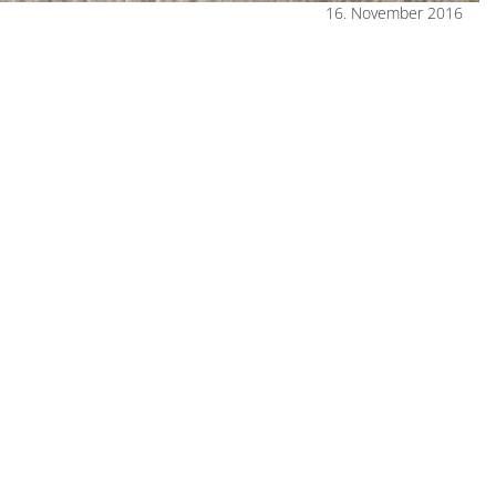
16. November 2016