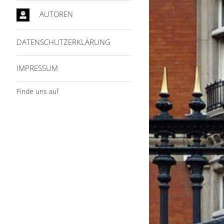
AUTOREN
DATENSCHUTZERKLÄRUNG
IMPRESSUM
Finde uns auf