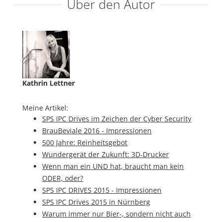
Über den Autor
Kathrin Lettner
Meine Artikel:
SPS IPC Drives im Zeichen der Cyber Security
BrauBeviale 2016 - Impressionen
500 Jahre: Reinheitsgebot
Wundergerät der Zukunft: 3D-Drucker
Wenn man ein UND hat, braucht man kein
ODER, oder?
SPS IPC DRIVES 2015 - Impressionen
SPS IPC Drives 2015 in Nürnberg
Warum immer nur Bier-, sondern nicht auch